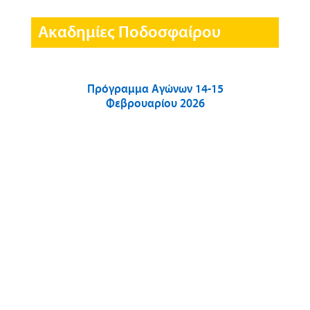
Ακαδημίες Ποδοσφαίρου
Πρόγραμμα Αγώνων 14-15
Φεβρουαρίου 2026