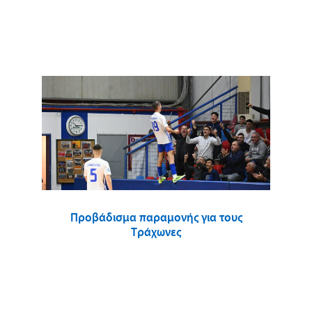
Προβάδισμα παραμονής για τους
Τράχωνες