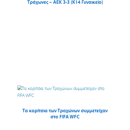
Τράχωνες – ΑΕΚ 3-3 (Κ14 Γυναικείο)
Τα κορίτσια των Τραχώνων συμμετείχαν
στο FIFA WFC