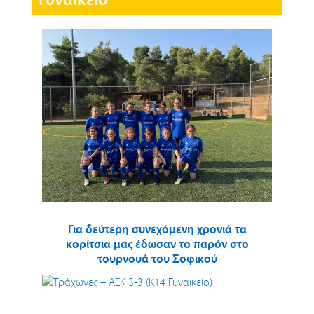
Για δεύτερη συνεχόμενη χρονιά τα
κορίτσια μας έδωσαν το παρόν στο
τουρνουά του Σοφικού