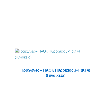
Τράχωνες – ΠΑΟΚ Πυρρίχιος 3-1 (Κ14)
(Γυναικείο)