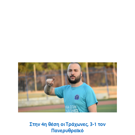
Στην 4η θέση οι Τράχωνες, 3-1 τον
Πανερυθραϊκό