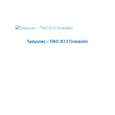
Τράχωνες – ΠΑΟ (Κ13 Γυναικείο)