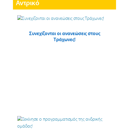
Αντρικό
Συνεχίζονται οι ανανεώσεις στους
Τράχωνες!