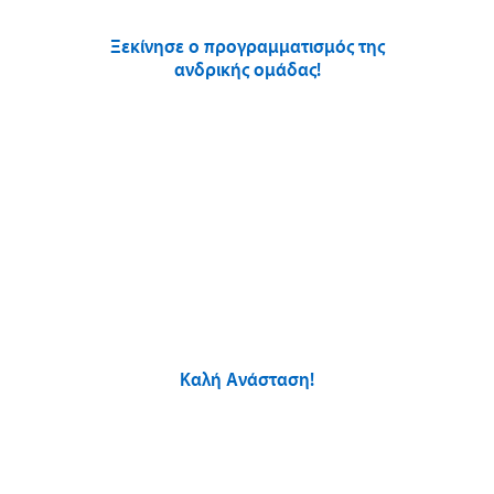
Ξεκίνησε ο προγραμματισμός της
ανδρικής ομάδας!
Καλή Ανάσταση!