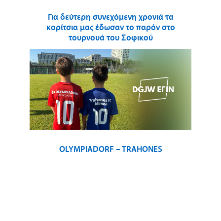
Για δεύτερη συνεχόμενη χρονιά τα
κορίτσια μας έδωσαν το παρόν στο
τουρνουά του Σοφικού
OLYMPIADORF – TRAHONES