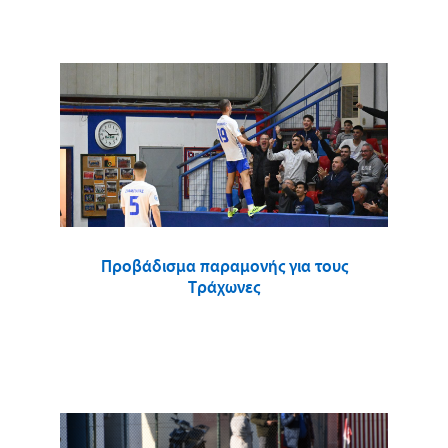
Προβάδισμα παραμονής για τους
Τράχωνες