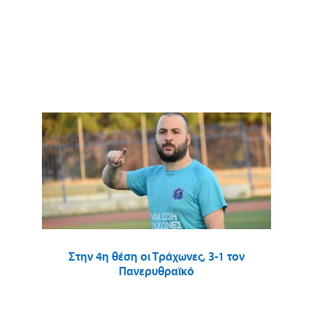
Στην 4η θέση οι Τράχωνες, 3-1 τον
Πανερυθραϊκό