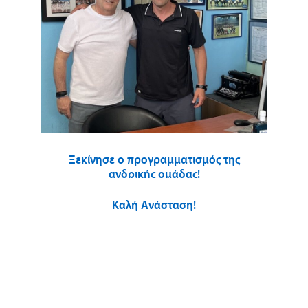
Ξεκίνησε ο προγραμματισμός της
ανδρικής ομάδας!
Καλή Ανάσταση!