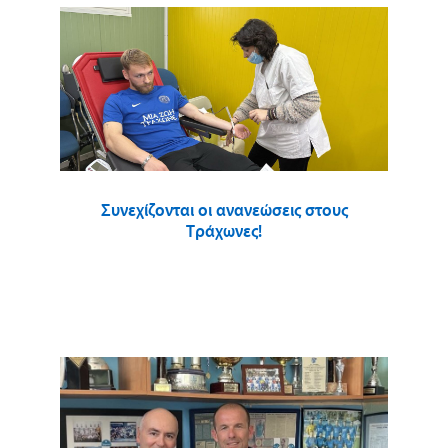
Συνεχίζονται οι ανανεώσεις στους
Τράχωνες!