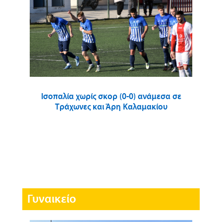
Ισοπαλία χωρίς σκορ (0-0) ανάμεσα σε
Τράχωνες και Άρη Καλαμακίου
Γυναικείο