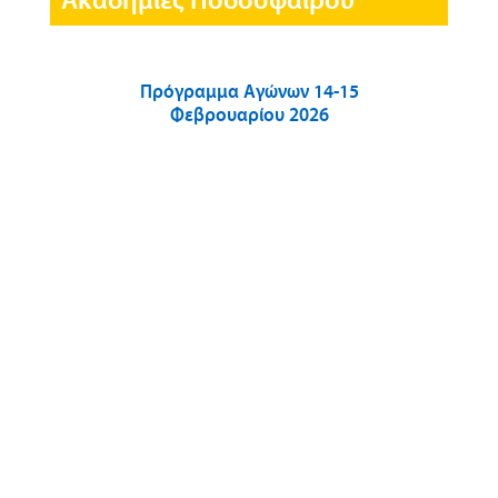
Ακαδημίες Ποδοσφαίρου
Πρόγραμμα Αγώνων 14-15
Φεβρουαρίου 2026