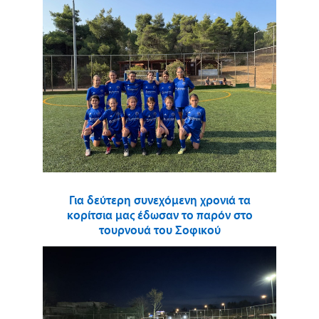
Για δεύτερη συνεχόμενη χρονιά τα
κορίτσια μας έδωσαν το παρόν στο
τουρνουά του Σοφικού