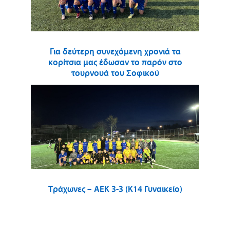
Για δεύτερη συνεχόμενη χρονιά τα
κορίτσια μας έδωσαν το παρόν στο
τουρνουά του Σοφικού
Τράχωνες – ΑΕΚ 3-3 (Κ14 Γυναικείο)