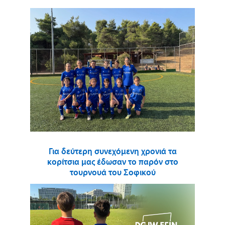
Για δεύτερη συνεχόμενη χρονιά τα
κορίτσια μας έδωσαν το παρόν στο
τουρνουά του Σοφικού