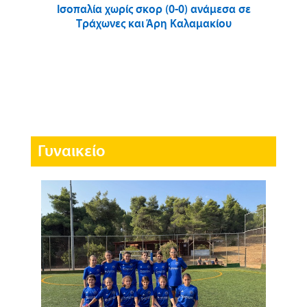
Ισοπαλία χωρίς σκορ (0-0) ανάμεσα σε
Τράχωνες και Άρη Καλαμακίου
Γυναικείο