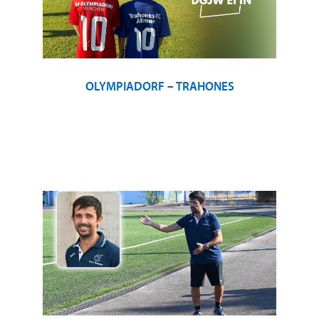
OLYMPIADORF – TRAHONES