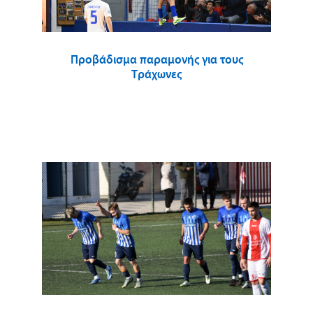
Προβάδισμα παραμονής για τους
Τράχωνες