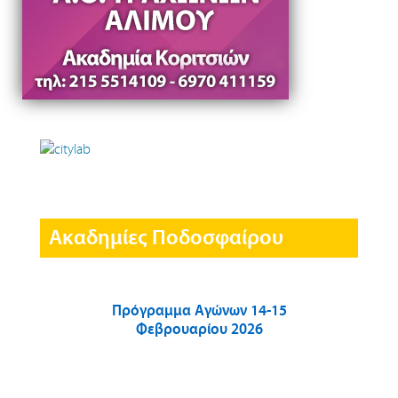
Ακαδημίες Ποδοσφαίρου
Πρόγραμμα Αγώνων 14-15
Φεβρουαρίου 2026