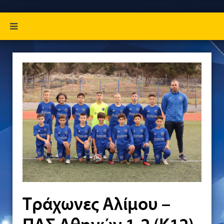
Τράχωνες Αλίμου –