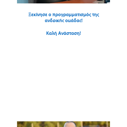
Ξεκίνησε ο προγραμματισμός της
ανδρικής ομάδας!
Καλή Ανάσταση!