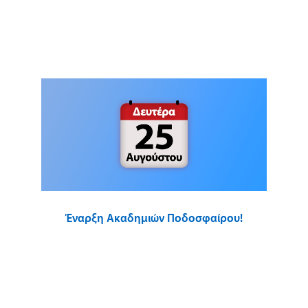
Έναρξη Ακαδημιών Ποδοσφαίρου!