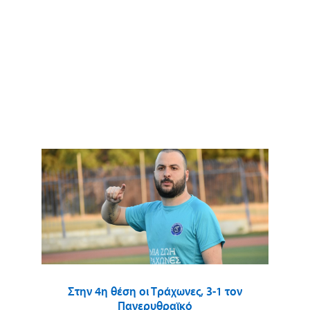
Στην 4η θέση οι Τράχωνες, 3-1 τον
Πανερυθραϊκό