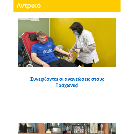
Αντρικό
Συνεχίζονται οι ανανεώσεις στους
Τράχωνες!