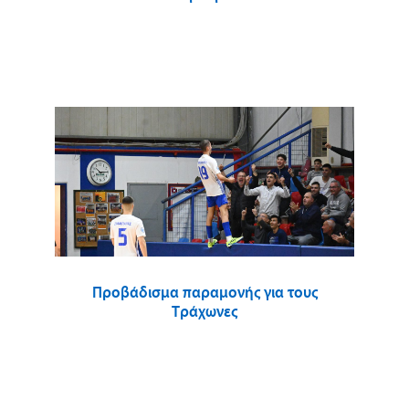
Προβάδισμα παραμονής για τους
Τράχωνες