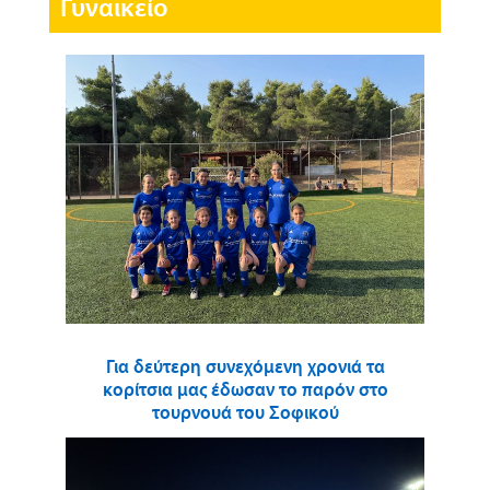
Γυναικείο
Για δεύτερη συνεχόμενη χρονιά τα
κορίτσια μας έδωσαν το παρόν στο
τουρνουά του Σοφικού