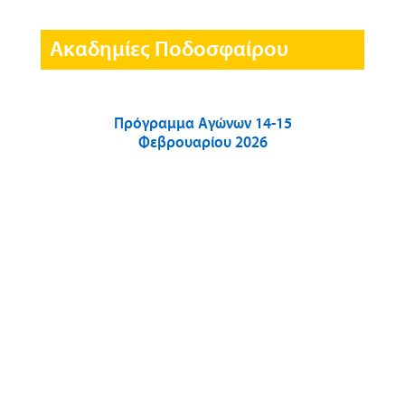
Ακαδημίες Ποδοσφαίρου
Πρόγραμμα Αγώνων 14-15
Φεβρουαρίου 2026