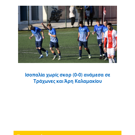
Ισοπαλία χωρίς σκορ (0-0) ανάμεσα σε
Τράχωνες και Άρη Καλαμακίου