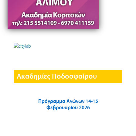
Ακαδημίες Ποδοσφαίρου
Πρόγραμμα Αγώνων 14-15
Φεβρουαρίου 2026