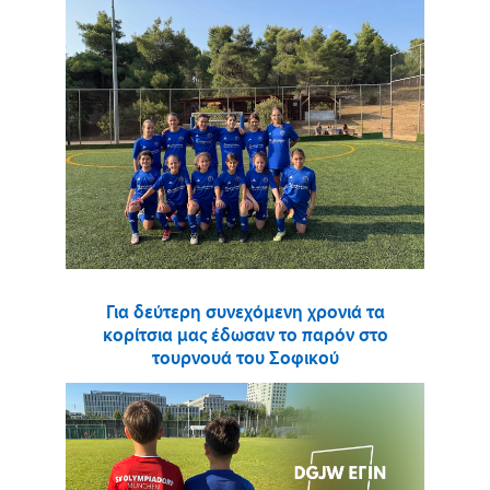
Για δεύτερη συνεχόμενη χρονιά τα
κορίτσια μας έδωσαν το παρόν στο
τουρνουά του Σοφικού