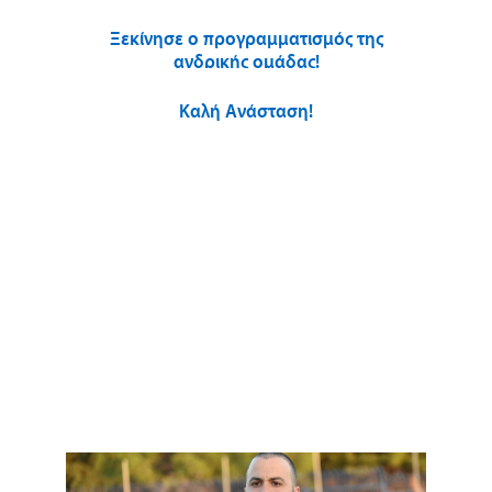
Ξεκίνησε ο προγραμματισμός της
ανδρικής ομάδας!
Καλή Ανάσταση!