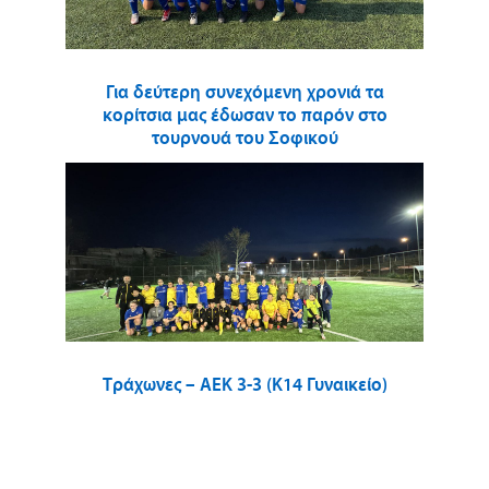
Για δεύτερη συνεχόμενη χρονιά τα
κορίτσια μας έδωσαν το παρόν στο
τουρνουά του Σοφικού
Τράχωνες – ΑΕΚ 3-3 (Κ14 Γυναικείο)