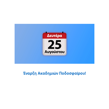
Έναρξη Ακαδημιών Ποδοσφαίρου!