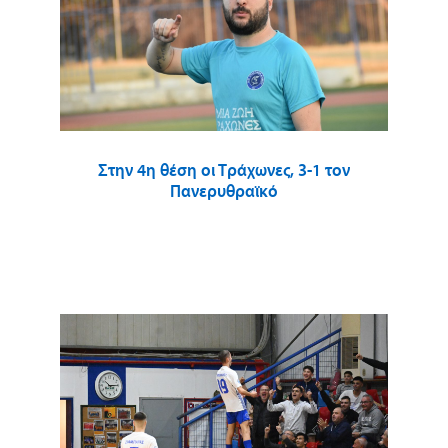
Στην 4η θέση οι Τράχωνες, 3-1 τον
Πανερυθραϊκό