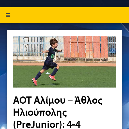
ΑΟΤ Αλίμου – Άθλος
Ηλιούπολης
(PreJunior): 4-4