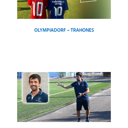
OLYMPIADORF – TRAHONES