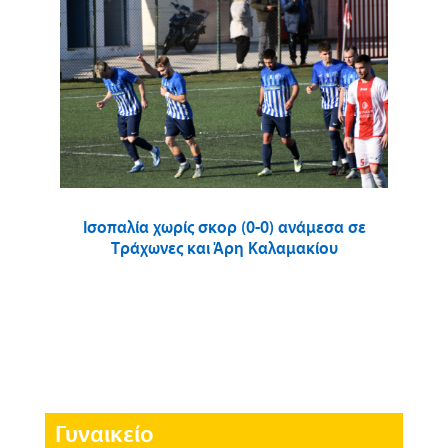
Ισοπαλία χωρίς σκορ (0-0) ανάμεσα σε
Τράχωνες και Άρη Καλαμακίου
Γυναικείο