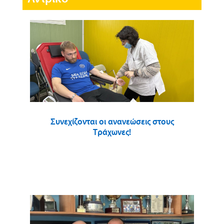
Συνεχίζονται οι ανανεώσεις στους
Τράχωνες!