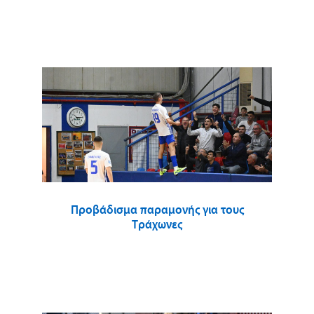
Προβάδισμα παραμονής για τους
Τράχωνες