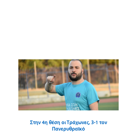
Στην 4η θέση οι Τράχωνες, 3-1 τον
Πανερυθραϊκό