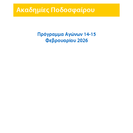
Ακαδημίες Ποδοσφαίρου
Πρόγραμμα Αγώνων 14-15
Φεβρουαρίου 2026