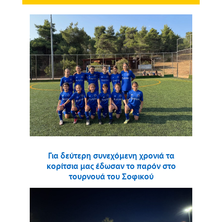
Για δεύτερη συνεχόμενη χρονιά τα
κορίτσια μας έδωσαν το παρόν στο
τουρνουά του Σοφικού