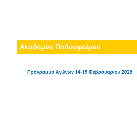
Ακαδημίες Ποδοσφαίρου
Πρόγραμμα Αγώνων 14-15 Φεβρουαρίου 2026