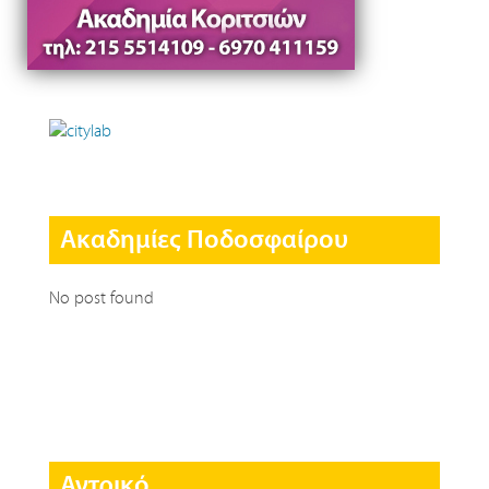
Ακαδημίες Ποδοσφαίρου
No post found
Αντρικό