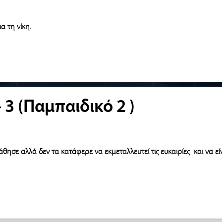
 τη νίκη.
 3 (Παμπαιδικό 2 )
σε αλλά δεν τα κατάφερε να εκμεταλλευτεί τις ευκαιρίες και να εί