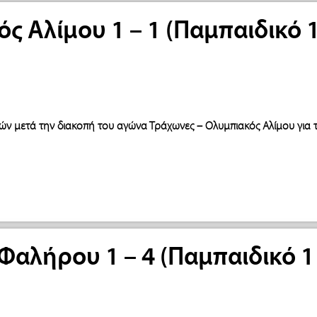
ός Αλίμου 1 – 1 (Παμπαιδικό 1
ιών μετά την διακοπή του αγώνα Τράχωνες – Ολυμπιακός Αλίμου για 
 Φαλήρου 1 – 4 (Παμπαιδικό 1