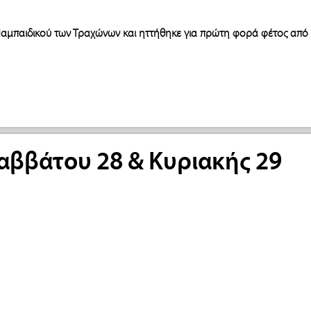
αμπαιδικού των Τραχώνων και ηττήθηκε για πρώτη φορά φέτος από
ββάτου 28 & Κυριακής 29