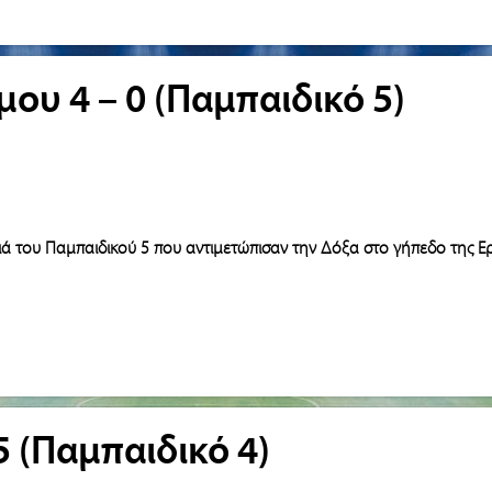
μου 4 – 0 (Παμπαιδικό 5)
ά του Παμπαιδικού 5 που αντιμετώπισαν την Δόξα στο γήπεδο της Ε
 5 (Παμπαιδικό 4)