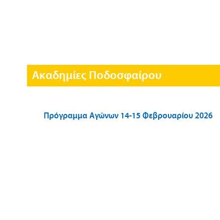
Ακαδημίες Ποδοσφαίρου
Πρόγραμμα Αγώνων 14-15 Φεβρουαρίου 2026