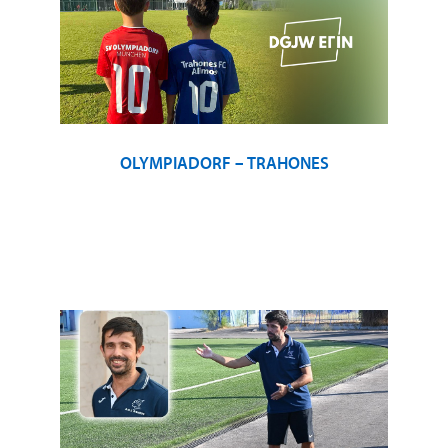
OLYMPIADORF – TRAHONES