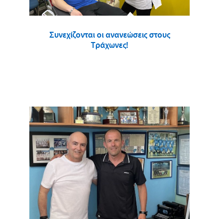
Συνεχίζονται οι ανανεώσεις στους
Τράχωνες!