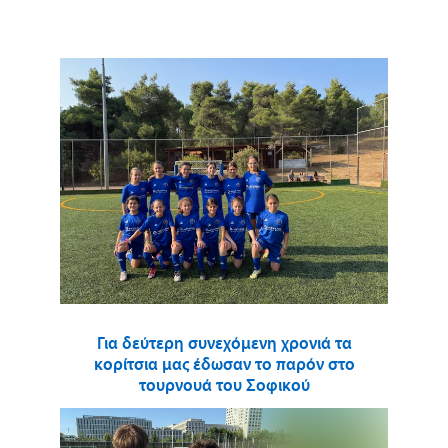
Για δεύτερη συνεχόμενη χρονιά τα
κορίτσια μας έδωσαν το παρόν στο
τουρνουά του Σοφικού