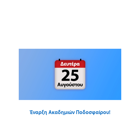
Έναρξη Ακαδημιών Ποδοσφαίρου!