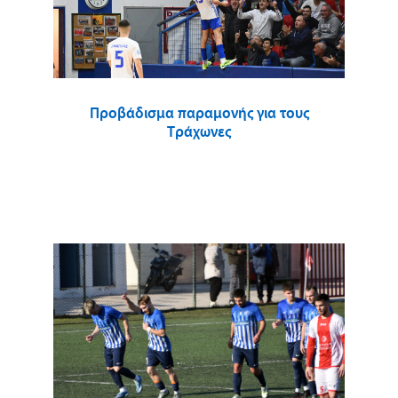
Προβάδισμα παραμονής για τους
Τράχωνες