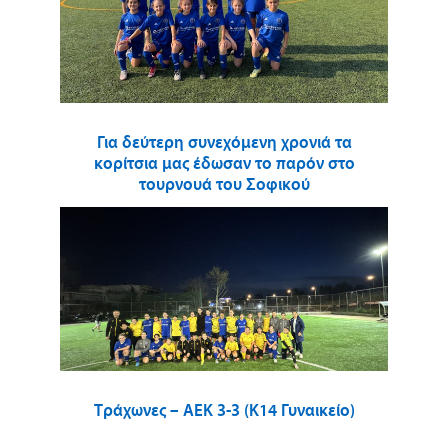
Για δεύτερη συνεχόμενη χρονιά τα
κορίτσια μας έδωσαν το παρόν στο
τουρνουά του Σοφικού
Τράχωνες – ΑΕΚ 3-3 (Κ14 Γυναικείο)