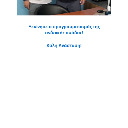
Ξεκίνησε ο προγραμματισμός της
ανδρικής ομάδας!
Καλή Ανάσταση!