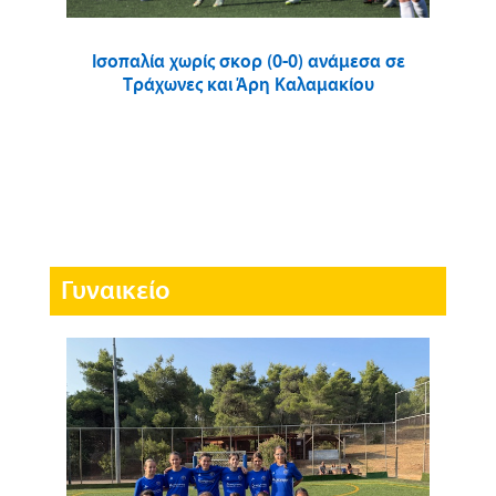
Ισοπαλία χωρίς σκορ (0-0) ανάμεσα σε
Τράχωνες και Άρη Καλαμακίου
Γυναικείο