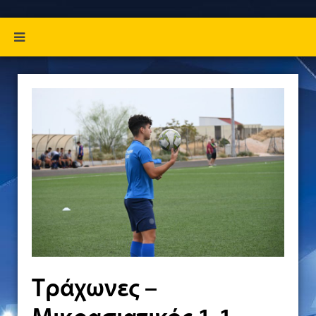
Τράχωνες –