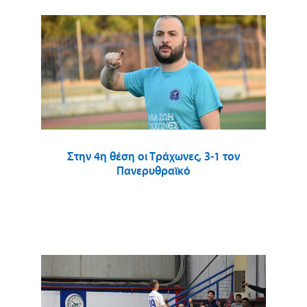
Στην 4η θέση οι Τράχωνες, 3-1 τον
Πανερυθραϊκό