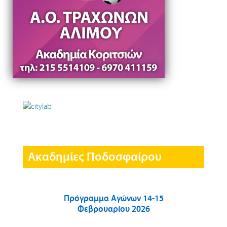
Ακαδημίες Ποδοσφαίρου
Πρόγραμμα Αγώνων 14-15
Φεβρουαρίου 2026