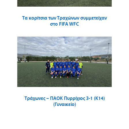
Τα κορίτσια των Τραχώνων συμμετείχαν
στο FIFA WFC
Τράχωνες – ΠΑΟΚ Πυρρίχιος 3-1 (Κ14)
(Γυναικείο)