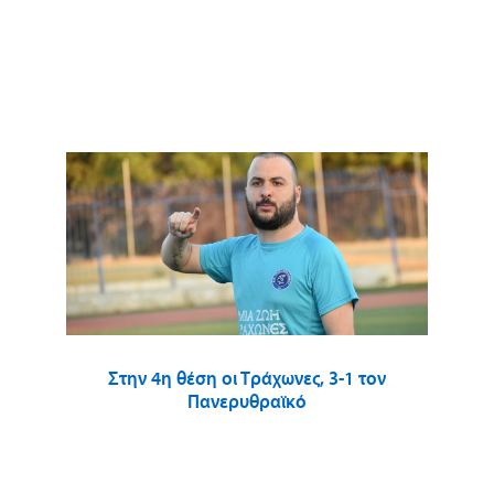
Στην 4η θέση οι Τράχωνες, 3-1 τον
Πανερυθραϊκό