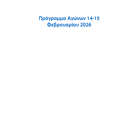
Πρόγραμμα Αγώνων 14-15
Φεβρουαρίου 2026