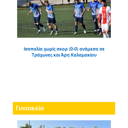
Ισοπαλία χωρίς σκορ (0-0) ανάμεσα σε
Τράχωνες και Άρη Καλαμακίου
Γυναικείο