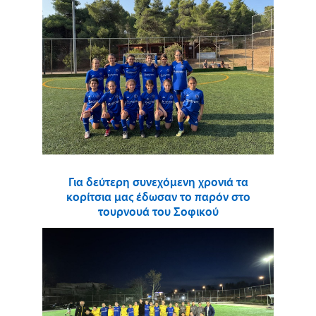
Για δεύτερη συνεχόμενη χρονιά τα
κορίτσια μας έδωσαν το παρόν στο
τουρνουά του Σοφικού