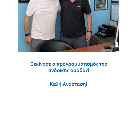
Ξεκίνησε ο προγραμματισμός της
ανδρικής ομάδας!
Καλή Ανάσταση!