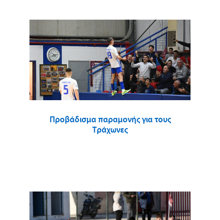
Προβάδισμα παραμονής για τους
Τράχωνες