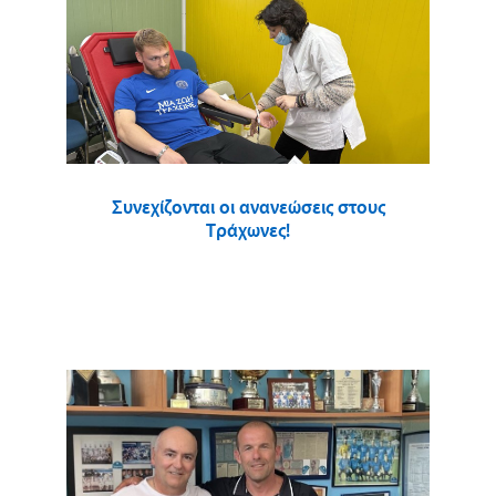
Συνεχίζονται οι ανανεώσεις στους
Τράχωνες!