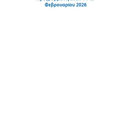
Φεβρουαρίου 2026