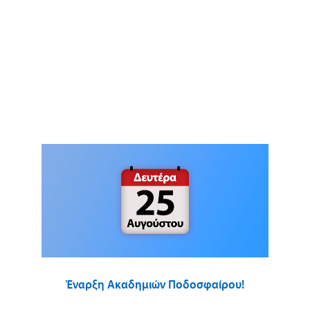
Έναρξη Ακαδημιών Ποδοσφαίρου!