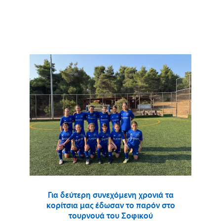
Για δεύτερη συνεχόμενη χρονιά τα
κορίτσια μας έδωσαν το παρόν στο
τουρνουά του Σοφικού