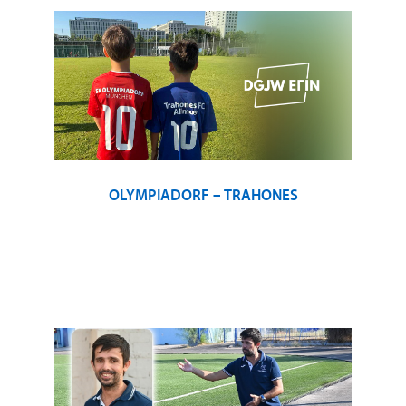
OLYMPIADORF – TRAHONES