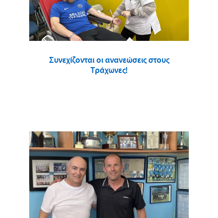
Συνεχίζονται οι ανανεώσεις στους
Τράχωνες!