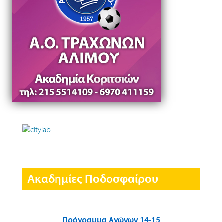
Ακαδημίες Ποδοσφαίρου
Πρόγραμμα Αγώνων 14-15