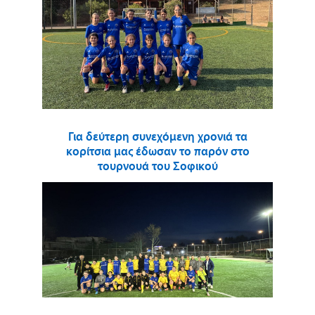
Για δεύτερη συνεχόμενη χρονιά τα
κορίτσια μας έδωσαν το παρόν στο
τουρνουά του Σοφικού