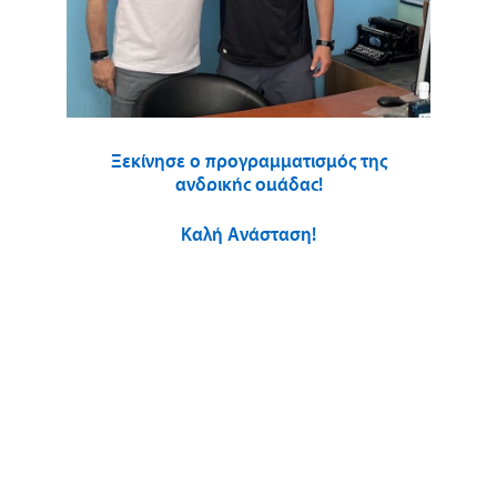
Ξεκίνησε ο προγραμματισμός της
ανδρικής ομάδας!
Καλή Ανάσταση!