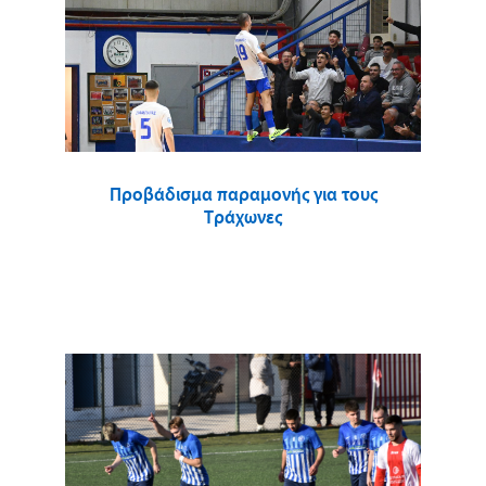
Προβάδισμα παραμονής για τους
Τράχωνες