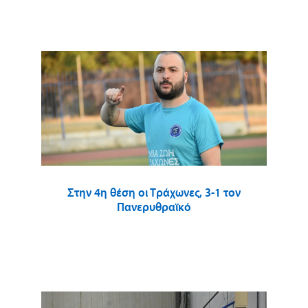
Στην 4η θέση οι Τράχωνες, 3-1 τον
Πανερυθραϊκό