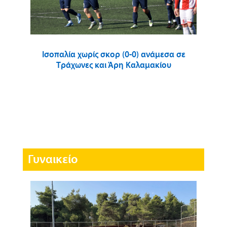
Ισοπαλία χωρίς σκορ (0-0) ανάμεσα σε
Τράχωνες και Άρη Καλαμακίου
Γυναικείο