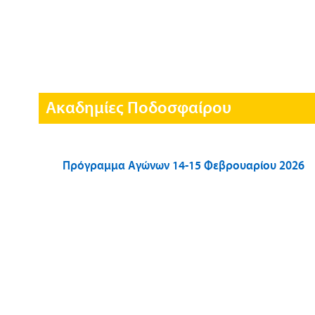
Ακαδημίες Ποδοσφαίρου
Πρόγραμμα Αγώνων 14-15 Φεβρουαρίου 2026