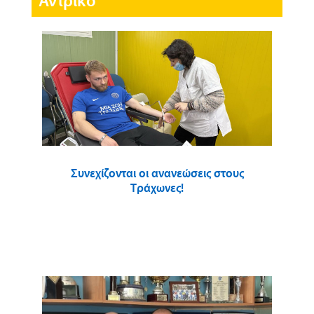
Αντρικό
Συνεχίζονται οι ανανεώσεις στους
Τράχωνες!