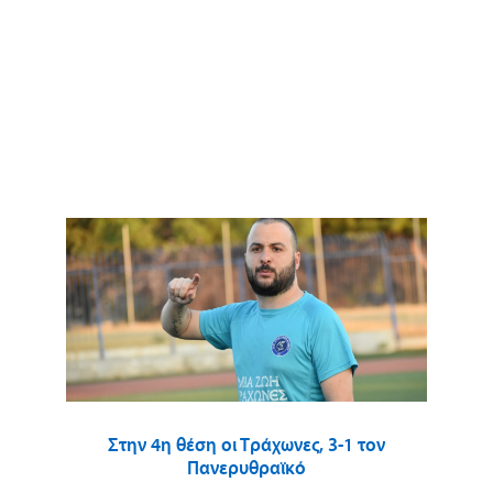
Στην 4η θέση οι Τράχωνες, 3-1 τον
Πανερυθραϊκό