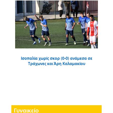
Ισοπαλία χωρίς σκορ (0-0) ανάμεσα σε
Τράχωνες και Άρη Καλαμακίου
Γυναικείο