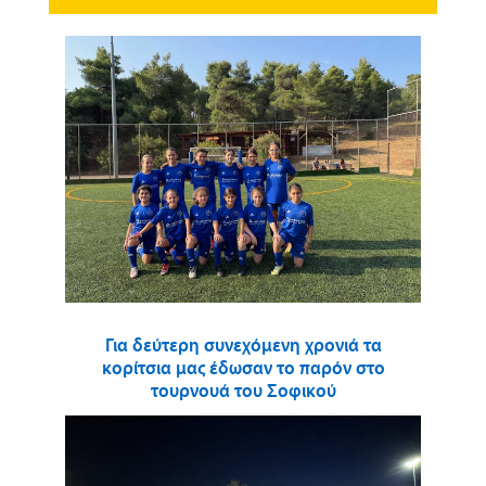
Για δεύτερη συνεχόμενη χρονιά τα
κορίτσια μας έδωσαν το παρόν στο
τουρνουά του Σοφικού