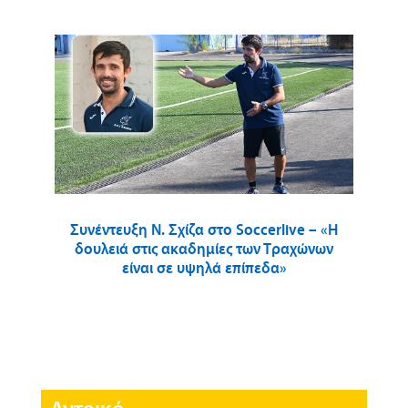
Συνέντευξη Ν. Σχίζα στο Soccerlive – «Η
δουλειά στις ακαδημίες των Τραχώνων
είναι σε υψηλά επίπεδα»