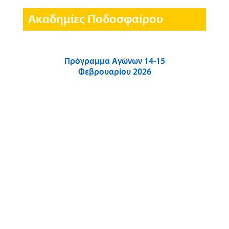
Ακαδημίες Ποδοσφαίρου
Πρόγραμμα Αγώνων 14-15
Φεβρουαρίου 2026