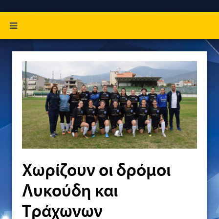
Χωρίζουν οι δρόμοι
Λυκούδη και
Τράχωνων