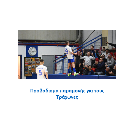
Προβάδισμα παραμονής για τους
Τράχωνες