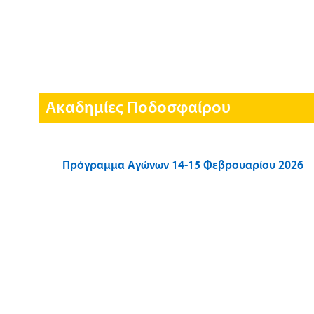
Ακαδημίες Ποδοσφαίρου
Πρόγραμμα Αγώνων 14-15 Φεβρουαρίου 2026