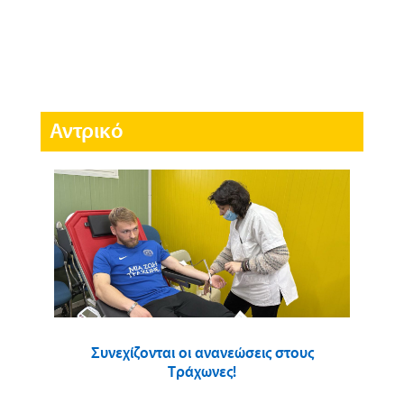
Αντρικό
Συνεχίζονται οι ανανεώσεις στους
Τράχωνες!