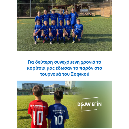
Για δεύτερη συνεχόμενη χρονιά τα
κορίτσια μας έδωσαν το παρόν στο
τουρνουά του Σοφικού