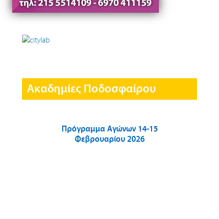
Ακαδημίες Ποδοσφαίρου
Πρόγραμμα Αγώνων 14-15
Φεβρουαρίου 2026