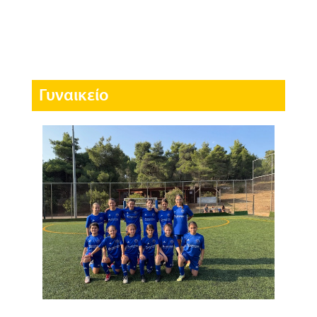
Γυναικείο