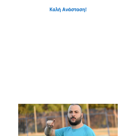
Καλή Ανάσταση!