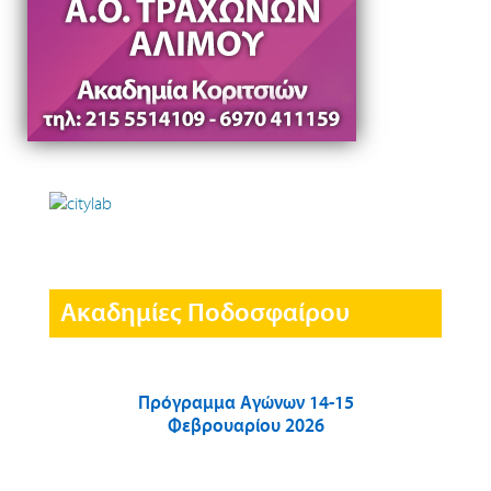
Ακαδημίες Ποδοσφαίρου
Πρόγραμμα Αγώνων 14-15
Φεβρουαρίου 2026