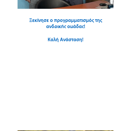
Ξεκίνησε ο προγραμματισμός της
ανδρικής ομάδας!
Καλή Ανάσταση!