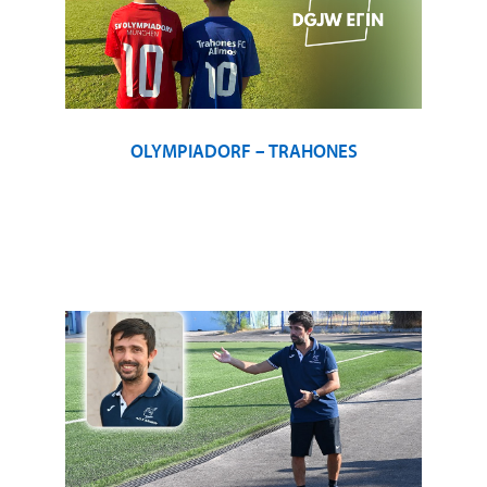
OLYMPIADORF – TRAHONES