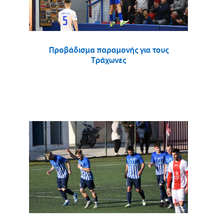
Προβάδισμα παραμονής για τους
Τράχωνες