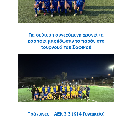
Για δεύτερη συνεχόμενη χρονιά τα
κορίτσια μας έδωσαν το παρόν στο
τουρνουά του Σοφικού
Τράχωνες – ΑΕΚ 3-3 (Κ14 Γυναικείο)