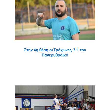
Στην 4η θέση οι Τράχωνες, 3-1 τον
Πανερυθραϊκό