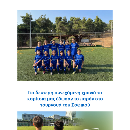
Για δεύτερη συνεχόμενη χρονιά τα
κορίτσια μας έδωσαν το παρόν στο
τουρνουά του Σοφικού