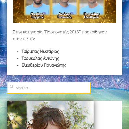
Στην κατηγορία “Προπονητής 2018″ προκρίθηκαν
στον τελικό:
Τσίρμπας Νεκτάριος
Τσουκαλάς Αντώνης
Ελευθερίου Παναγιώτης