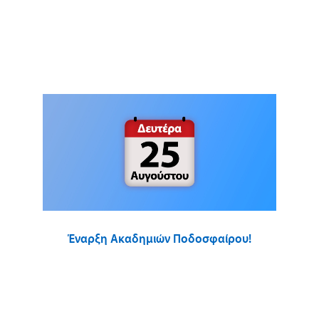
Έναρξη Ακαδημιών Ποδοσφαίρου!