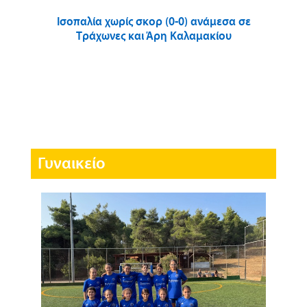
Ισοπαλία χωρίς σκορ (0-0) ανάμεσα σε
Τράχωνες και Άρη Καλαμακίου
Γυναικείο