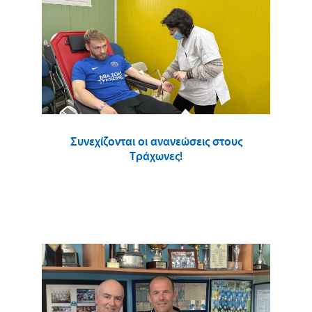
Συνεχίζονται οι ανανεώσεις στους
Τράχωνες!