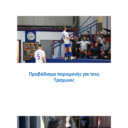
Προβάδισμα παραμονής για τους
Τράχωνες