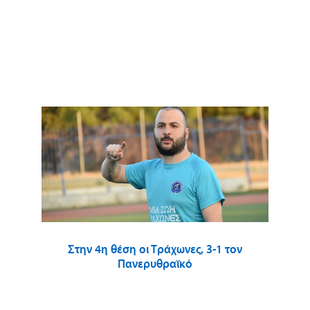
Στην 4η θέση οι Τράχωνες, 3-1 τον
Πανερυθραϊκό