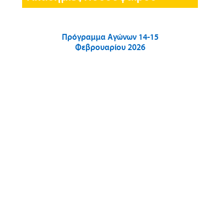
Πρόγραμμα Αγώνων 14-15
Φεβρουαρίου 2026