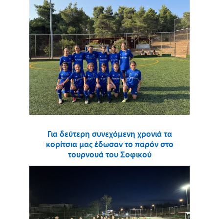
Για δεύτερη συνεχόμενη χρονιά τα
κορίτσια μας έδωσαν το παρόν στο
τουρνουά του Σοφικού