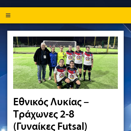
Εθνικός Λυκίας –
Τράχωνες 2-8
(Γυναίκες Futsal)