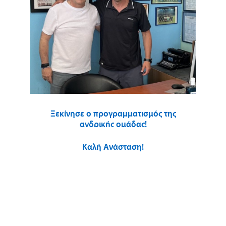
Ξεκίνησε ο προγραμματισμός της
ανδρικής ομάδας!
Καλή Ανάσταση!