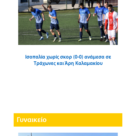
Ισοπαλία χωρίς σκορ (0-0) ανάμεσα σε
Τράχωνες και Άρη Καλαμακίου
Γυναικείο