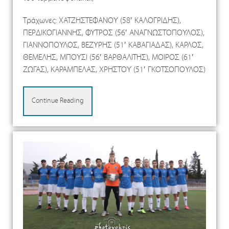
Τράχωνες: ΧΑΤΖΗΣΤΕΦΑΝΟΥ (58′ ΚΑΛΟΓΡΙΔΗΣ),
ΠΕΡΔΙΚΟΓΙΑΝΝΗΣ, ΦΥΤΡΟΣ (56′ ΑΝΑΓΝΩΣΤΟΠΟΥΛΟΣ),
ΓΙΑΝΝΟΠΟΥΛΟΣ, ΒΕΖΥΡΗΣ (51′ ΚΑΒΑΓΙΑΔΑΣ), ΚΑΡΛΟΣ,
ΘΕΜΕΛΗΣ, ΜΠΟΥΣΙ (56′ ΒΑΡΘΑΛΙΤΗΣ), ΜΟΙΡΟΣ (61′
ΖΩΓΑΣ), ΚΑΡΑΜΠΕΛΑΣ, ΧΡΗΣΤΟΥ (51′ ΓΚΟΤΣΟΠΟΥΛΟΣ)
Continue Reading