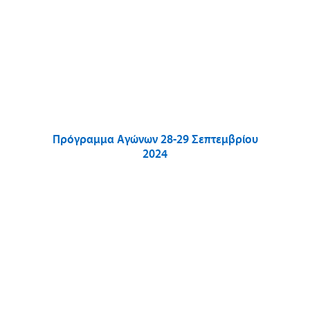
Πρόγραμμα Αγώνων 28-29 Σεπτεμβρίου
2024