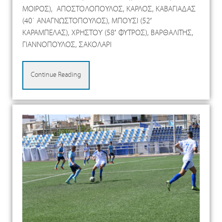
ΜΟΙΡΟΣ), ΑΠΟΣΤΟΛΟΠΟΥΛΟΣ, ΚΑΡΛΟΣ, ΚΑΒΑΓΙΑΔΑΣ
(40΄ ΑΝΑΓΝΩΣΤΟΠΟΥΛΟΣ), ΜΠΟΥΣΙ (52′
ΚΑΡΑΜΠΕΛΑΣ), ΧΡΗΣΤΟΥ (58′ ΦΥΤΡΟΣ), ΒΑΡΘΑΛΙΤΗΣ,
ΓΙΑΝΝΟΠΟΥΛΟΣ, ΣΑΚΟΛΑΡΙ
Continue Reading