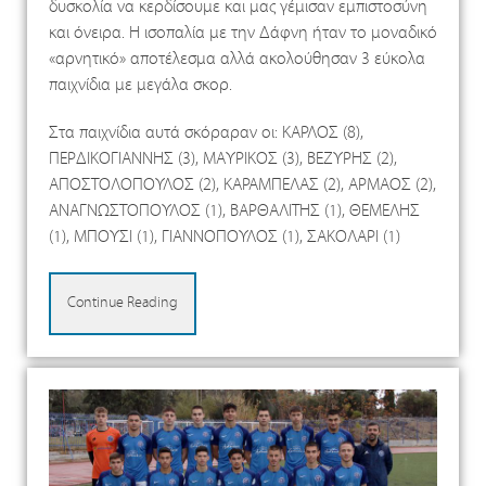
δυσκολία να κερδίσουμε και μας γέμισαν εμπιστοσύνη
και όνειρα. Η ισοπαλία με την Δάφνη ήταν το μοναδικό
«αρνητικό» αποτέλεσμα αλλά ακολούθησαν 3 εύκολα
παιχνίδια με μεγάλα σκορ.
Στα παιχνίδια αυτά σκόραραν οι: ΚΑΡΛΟΣ (8),
ΠΕΡΔΙΚΟΓΙΑΝΝΗΣ (3), ΜΑΥΡΙΚΟΣ (3), ΒΕΖΥΡΗΣ (2),
ΑΠΟΣΤΟΛΟΠΟΥΛΟΣ (2), ΚΑΡΑΜΠΕΛΑΣ (2), ΑΡΜΑΟΣ (2),
ΑΝΑΓΝΩΣΤΟΠΟΥΛΟΣ (1), ΒΑΡΘΑΛΙΤΗΣ (1), ΘΕΜΕΛΗΣ
(1), ΜΠΟΥΣΙ (1), ΓΙΑΝΝΟΠΟΥΛΟΣ (1), ΣΑΚΟΛΑΡΙ (1)
Continue Reading