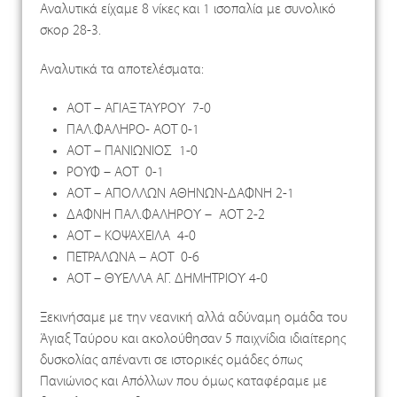
Αναλυτικά είχαμε 8 νίκες και 1 ισοπαλία με συνολικό
σκορ 28-3.
Αναλυτικά τα αποτελέσματα:
ΑΟΤ – ΑΓΙΑΞ ΤΑΥΡΟΥ 7-0
ΠΑΛ.ΦΑΛΗΡΟ- ΑΟΤ 0-1
ΑΟΤ – ΠΑΝΙΩΝΙΟΣ 1-0
ΡΟΥΦ – ΑΟΤ 0-1
ΑΟΤ – ΑΠΟΛΛΩΝ ΑΘΗΝΩΝ-ΔΑΦΝΗ 2-1
ΔΑΦΝΗ ΠΑΛ.ΦΑΛΗΡΟΥ – ΑΟΤ 2-2
ΑΟΤ – ΚΟΨΑΧΕΙΛΑ 4-0
ΠΕΤΡΑΛΩΝΑ – ΑΟΤ 0-6
ΑΟΤ – ΘΥΕΛΛΑ ΑΓ. ΔΗΜΗΤΡΙΟΥ 4-0
Ξεκινήσαμε με την νεανική αλλά αδύναμη ομάδα του
Άγιαξ Ταύρου και ακολούθησαν 5 παιχνίδια ιδιαίτερης
δυσκολίας απέναντι σε ιστορικές ομάδες όπως
Πανιώνιος και Απόλλων που όμως καταφέραμε με