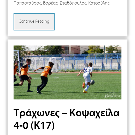
Παπασταύρος, Βορέας, Σταθόπουλος, Κατσούλης
Continue Reading
Τράχωνες – Κοψαχείλα
4-0 (Κ17)