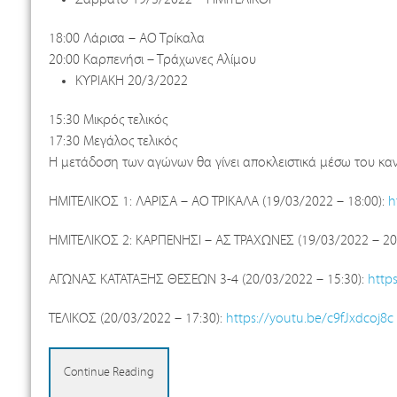
18:00 Λάρισα – ΑΟ Τρίκαλα
20:00 Καρπενήσι – Τράχωνες Αλίμου
ΚΥΡΙΑΚΗ 20/3/2022
15:30 Μικρός τελικός
17:30 Μεγάλος τελικός
Η μετάδοση των αγώνων θα γίνει αποκλειστικά μέσω του κανα
ΗΜΙΤΕΛΙΚΟΣ 1: ΛΑΡΙΣΑ – ΑΟ ΤΡΙΚΑΛΑ (19/03/2022 – 18:00):
h
ΗΜΙΤΕΛΙΚΟΣ 2: ΚΑΡΠΕΝΗΣΙ – ΑΣ ΤΡΑΧΩΝΕΣ (19/03/2022 – 20
ΑΓΩΝΑΣ ΚΑΤΑΤΑΞΗΣ ΘΕΣΕΩΝ 3-4 (20/03/2022 – 15:30):
http
ΤΕΛΙΚΟΣ (20/03/2022 – 17:30):
https://youtu.be/c9fJxdcoj8c
Continue Reading