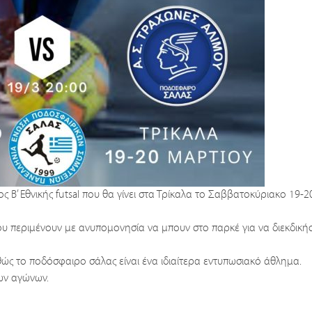
ος Β’ Εθνικής futsal που θα γίνει στα Τρίκαλα το Σαββατοκύριακο 19-
μου περιμένουν με ανυπομονησία να μπουν στο παρκέ για να διεκδική
ς το ποδόσφαιρο σάλας είναι ένα ιδιαίτερα εντυπωσιακό άθλημα.
ων αγώνων.