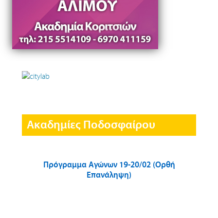
Ακαδημίες Ποδοσφαίρου
Πρόγραμμα Αγώνων 19-20/02 (Ορθή
Επανάληψη)