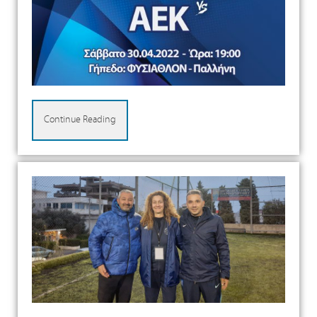
Continue Reading