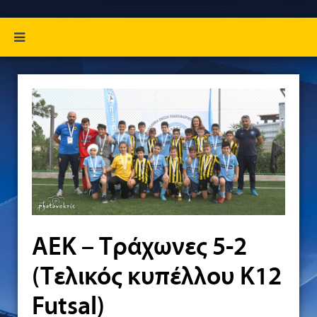
AEK – Τράχωνες 5-2
(Τελικός κυπέλλου Κ12
Futsal)