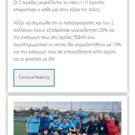
Οι 2 ομάδες μοιράζονται τις νίκες (1-1) έχοντας
επικρατήσει η κάθε μία στην έδρα της άλλης.
Αξίζει να σημειωθεί ότι οι ποδοσφαιριστές και των 2
συλλόγων έχουν εξασφαλίσει μοριοδότηση 20% για
την εισαγωγή τους στις σχολές ΤΕΦΑΑ ενώ
συμπληρωματικά οι νικητές θα μοριοδοτηθούν με 10%
για την εισαγωγή τους σε οποιοαδήποτε άλλη σχολή
και οι φιναλίστ με 8%.
Continue Reading