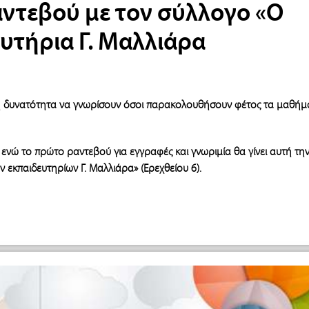
αντεβού με τον σύλλογο «Ο
υτήρια Γ. Μαλλιάρα
τη δυνατότητα να γνωρίσουν όσοι παρακολουθήσουν φέτος τα μαθήμ
ενώ το πρώτο ραντεβού για εγγραφές και γνωριμία θα γίνει αυτή τη
 εκπαιδευτηρίων Γ. Μαλλιάρα» (Ερεχθείου 6).