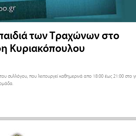
παιδιά των Τραχώνων στο
ρη Κυριακόπουλου
 του συλλόγου, που λειτουργεί καθημερινά απο 18:00 έως 21:00 στο 
 ομάδα.