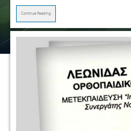
Continue Reading