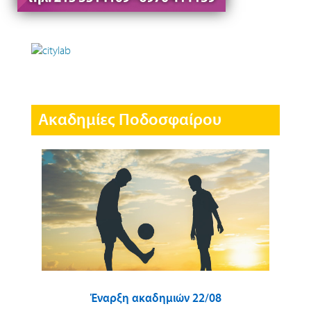
Ακαδημίες Ποδοσφαίρου
Έναρξη ακαδημιών 22/08