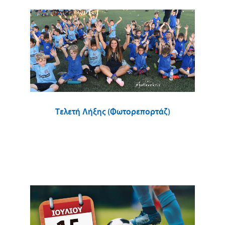
Τελετή Λήξης (Φωτορεπορτάζ)