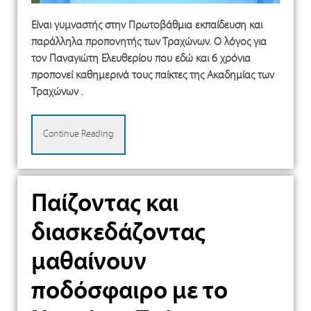
Είναι γυμναστής στην Πρωτοβάθμια εκπαίδευση και
παράλληλα προπονητής των Τραχώνων. Ο λόγος για
τον Παναγιώτη Ελευθερίου που εδώ και 6 χρόνια
προπονεί καθημερινά τους παίκτες της Ακαδημίας των
Τραχώνων .
Continue Reading
Παίζοντας και
διασκεδάζοντας
μαθαίνουν
ποδόσφαιρο με το