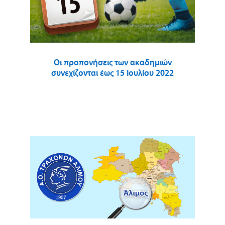
Οι προπονήσεις των ακαδημιών
συνεχίζονται έως 15 Ιουλίου 2022