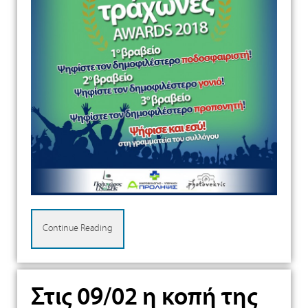
Continue Reading
Στις 09/02 η κοπή της