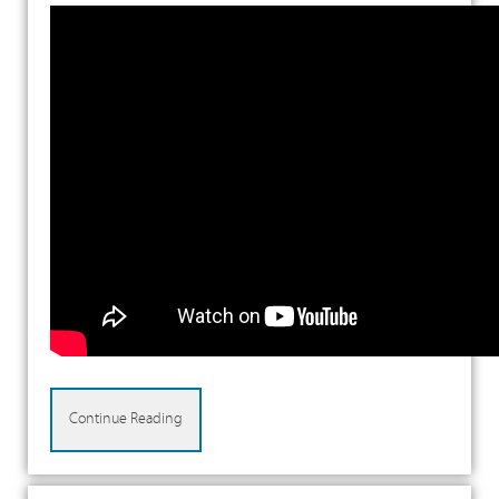
Continue Reading