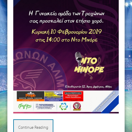
Continue Reading