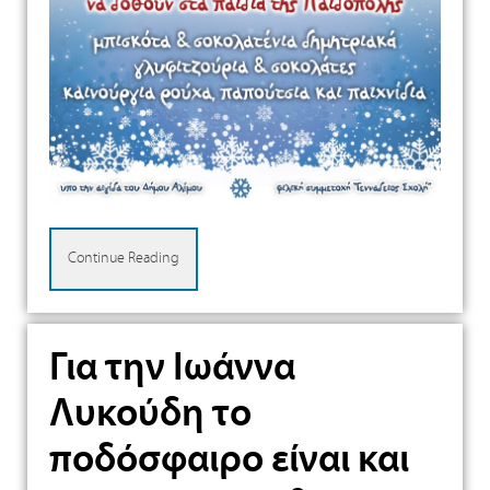
Continue Reading
Για την Ιωάννα
Λυκούδη το
ποδόσφαιρο είναι και