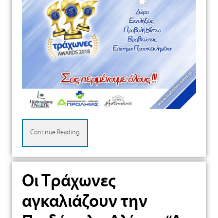
Continue Reading
Οι Τράχωνες
αγκαλιάζουν την