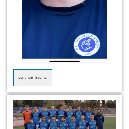
Continue Reading