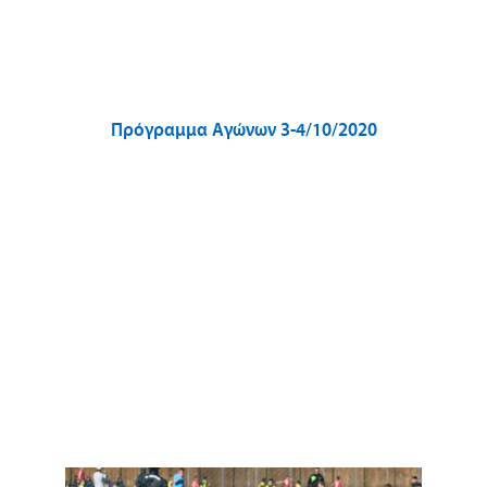
Πρόγραμμα Αγώνων 3-4/10/2020