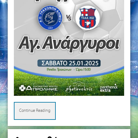
Continue Reading