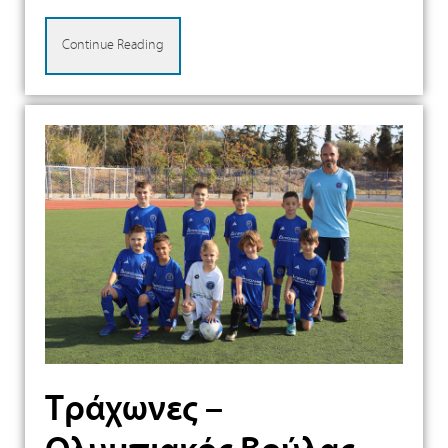
Continue Reading
Τράχωνες –