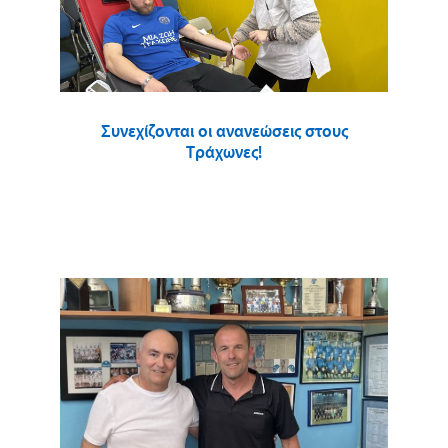
Συνεχίζονται οι ανανεώσεις στους
Τράχωνες!