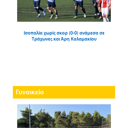
Ισοπαλία χωρίς σκορ (0-0) ανάμεσα σε
Τράχωνες και Άρη Καλαμακίου
Γυναικείο