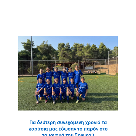
Για δεύτερη συνεχόμενη χρονιά τα
κορίτσια μας έδωσαν το παρόν στο
τουρνουά του Σοφικού