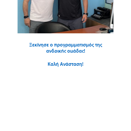
Ξεκίνησε ο προγραμματισμός της
ανδρικής ομάδας!
Καλή Ανάσταση!