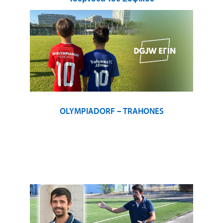
OLYMPIADORF – TRAHONES