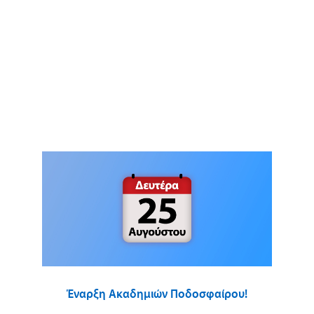
Έναρξη Ακαδημιών Ποδοσφαίρου!