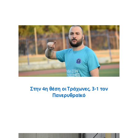
Στην 4η θέση οι Τράχωνες, 3-1 τον
Πανερυθραϊκό