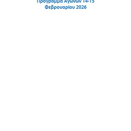
Πρόγραμμα Αγώνων 14-15
Φεβρουαρίου 2026