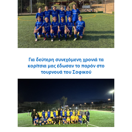
Για δεύτερη συνεχόμενη χρονιά τα
κορίτσια μας έδωσαν το παρόν στο
τουρνουά του Σοφικού