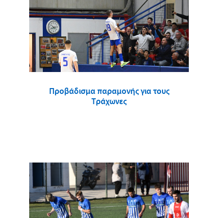
Προβάδισμα παραμονής για τους
Τράχωνες