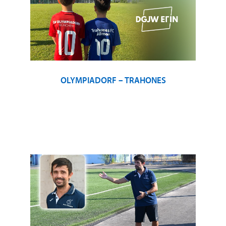
OLYMPIADORF – TRAHONES