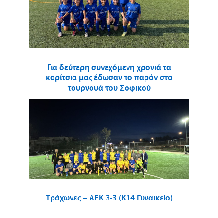
Για δεύτερη συνεχόμενη χρονιά τα
κορίτσια μας έδωσαν το παρόν στο
τουρνουά του Σοφικού
Τράχωνες – ΑΕΚ 3-3 (Κ14 Γυναικείο)