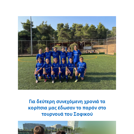
Για δεύτερη συνεχόμενη χρονιά τα
κορίτσια μας έδωσαν το παρόν στο
τουρνουά του Σοφικού