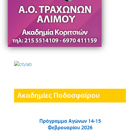
Ακαδημίες Ποδοσφαίρου
Πρόγραμμα Αγώνων 14-15
Φεβρουαρίου 2026