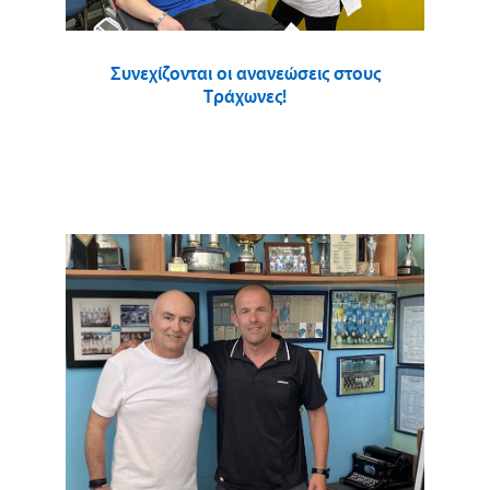
Συνεχίζονται οι ανανεώσεις στους
Τράχωνες!