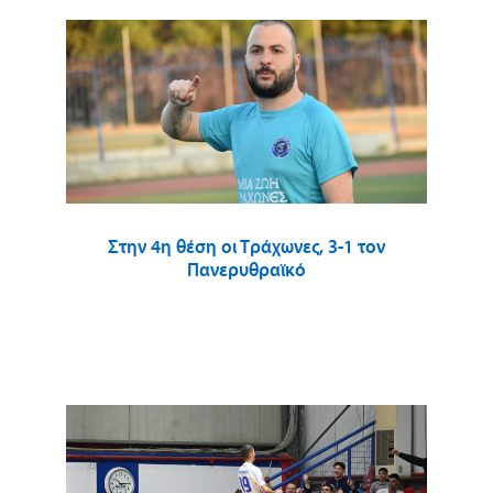
Στην 4η θέση οι Τράχωνες, 3-1 τον
Πανερυθραϊκό