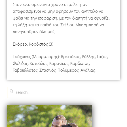
Στον εναπομείναντα χρόνο οι μπλε ήταν
αποφασισμένοι να μην αφήσουν τον αντίπαλο να
ψάξει για την ισοφάριση, με τον διαιτητή να σφυρίζει
τη λήξη και τα παιδιά του Στέλιου Μπαρμπαρή να
πανηγυρίζουν όλα μαζί.
Σκόρερ: Κορδιστός (3)
Τράχωνες (Μπαρμπαρής): Βρεττάκος, Ράλλης, Γαζός,
Φαλίδας, Κατσάλας, Καρανίκας, Κορδιστός,
Γαβριελλάτος, Στασινός, Πολύμερος, Αγάλιας.