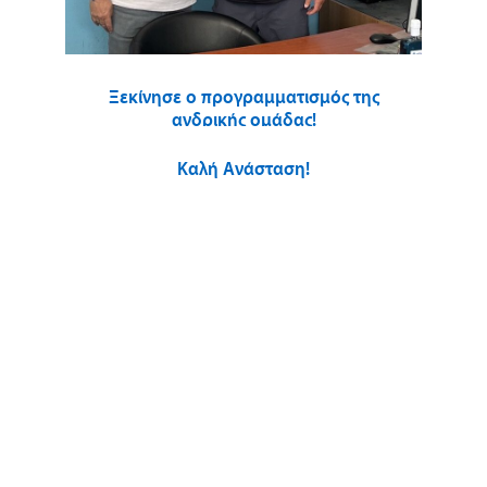
Ξεκίνησε ο προγραμματισμός της
ανδρικής ομάδας!
Καλή Ανάσταση!