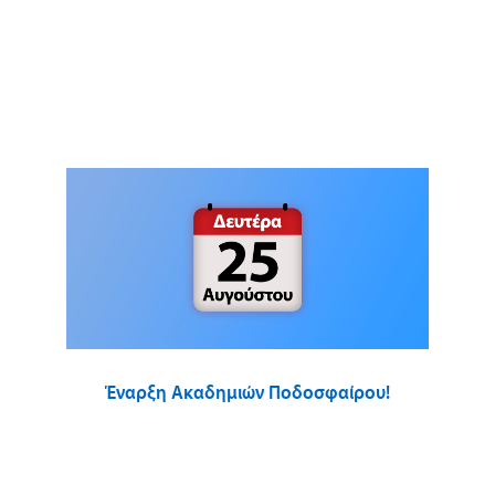
Έναρξη Ακαδημιών Ποδοσφαίρου!