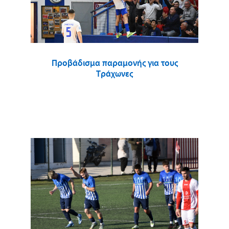
Προβάδισμα παραμονής για τους
Τράχωνες