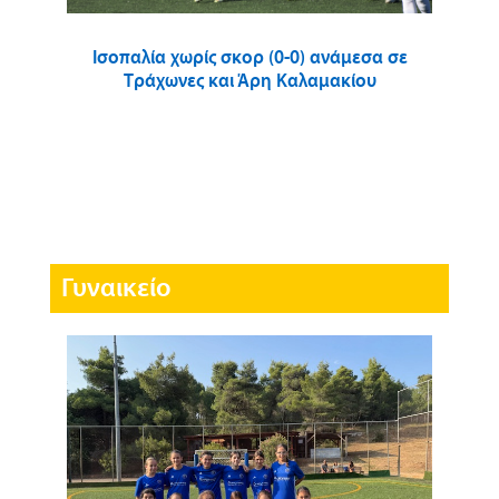
Ισοπαλία χωρίς σκορ (0-0) ανάμεσα σε
Τράχωνες και Άρη Καλαμακίου
Γυναικείο