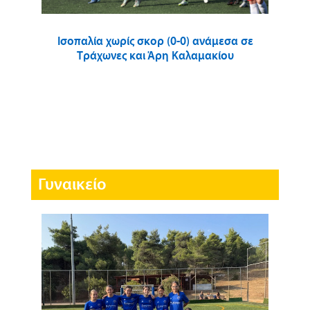
Ισοπαλία χωρίς σκορ (0-0) ανάμεσα σε
Τράχωνες και Άρη Καλαμακίου
Γυναικείο