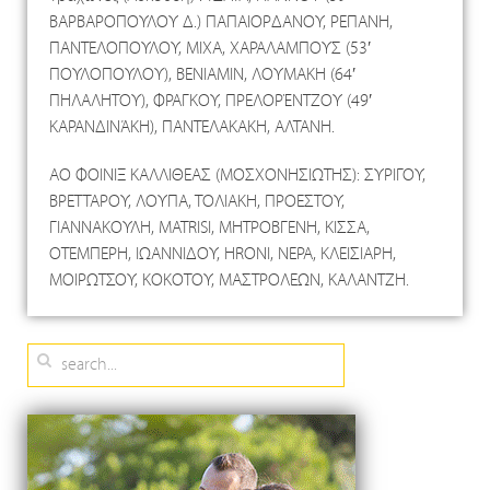
ΒΑΡΒΑΡΟΠΟΥΛΟΥ Δ.) ΠΑΠΑΙΟΡΔΑΝΟΥ, ΡΕΠΑΝΗ,
ΠΑΝΤΕΛΟΠΟΥΛΟΥ, ΜΙΧΑ, ΧΑΡΑΛΑΜΠΟΥΣ (53′
ΠΟΥΛΟΠΟΥΛΟΥ), ΒΕΝΙΑΜΙΝ, ΛΟΥΜΑΚΗ (64′
ΠΗΛΑΛΗΤΟΥ), ΦΡΑΓΚΟΥ, ΠΡΕΛΟΡΈΝΤΖΟΥ (49′
ΚΑΡΑΝΔΙΝΆΚΗ), ΠΑΝΤΕΛΑΚΑΚΗ, ΑΛΤΑΝΗ.
ΑΟ ΦΟΙΝΙΞ ΚΑΛΛΙΘΕΑΣ (ΜΟΣΧΟΝΗΣΙΩΤΗΣ): ΣΥΡΙΓΟΥ,
ΒΡΕΤΤΑΡΟΥ, ΛΟΥΠΑ, ΤΟΛΙΑΚΗ, ΠΡΟΕΣΤΟΥ,
ΓΙΑΝΝΑΚΟΥΛΗ, MATRISI, ΜΗΤΡΟΒΓΕΝΗ, ΚΙΣΣΑ,
ΟΤΕΜΠΕΡΗ, ΙΩΑΝΝΙΔΟΥ, HRONI, ΝΕΡΑ, ΚΛΕΙΣΙΑΡΗ,
ΜΟΙΡΩΤΣΟΥ, ΚΟΚΟΤΟΥ, ΜΑΣΤΡΟΛΕΩΝ, ΚΑΛΑΝΤΖΗ.