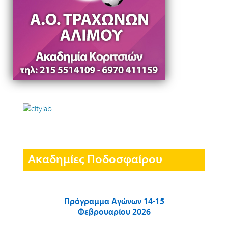
Ακαδημίες Ποδοσφαίρου
Πρόγραμμα Αγώνων 14-15
Φεβρουαρίου 2026