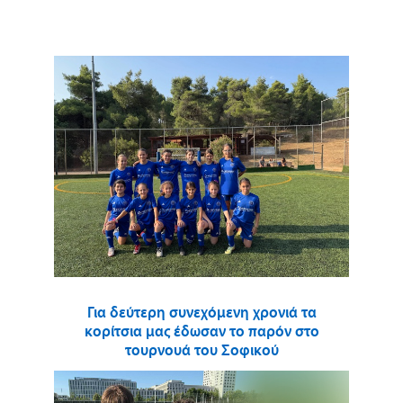
Για δεύτερη συνεχόμενη χρονιά τα
κορίτσια μας έδωσαν το παρόν στο
τουρνουά του Σοφικού