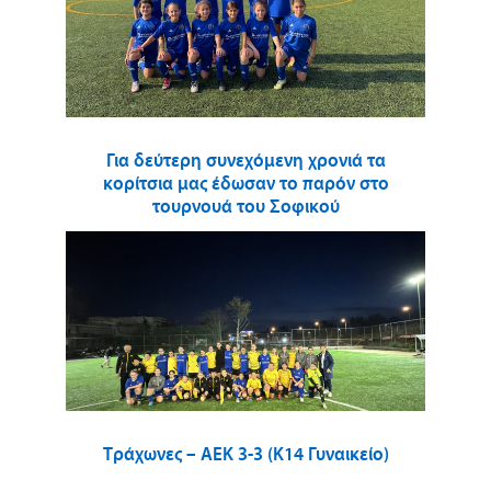
Για δεύτερη συνεχόμενη χρονιά τα
κορίτσια μας έδωσαν το παρόν στο
τουρνουά του Σοφικού
Τράχωνες – ΑΕΚ 3-3 (Κ14 Γυναικείο)