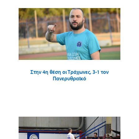
Στην 4η θέση οι Τράχωνες, 3-1 τον
Πανερυθραϊκό