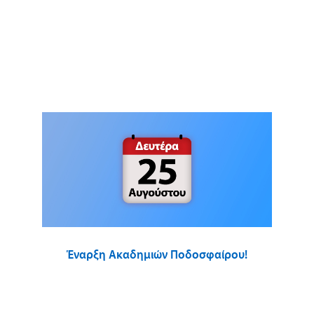
Έναρξη Ακαδημιών Ποδοσφαίρου!