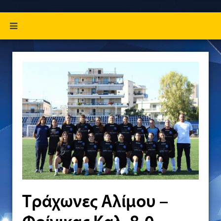
Τράχωνες Αλίμου –