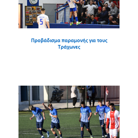
Προβάδισμα παραμονής για τους
Τράχωνες