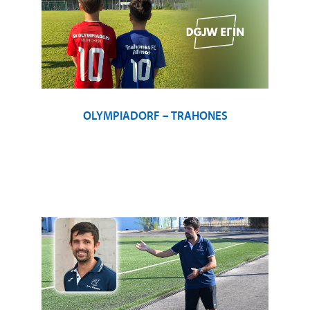
OLYMPIADORF – TRAHONES