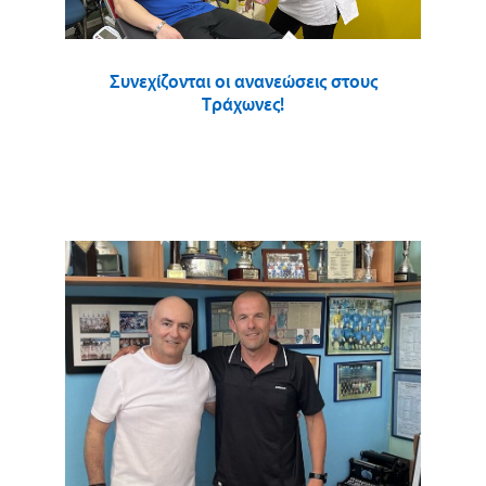
Συνεχίζονται οι ανανεώσεις στους
Τράχωνες!