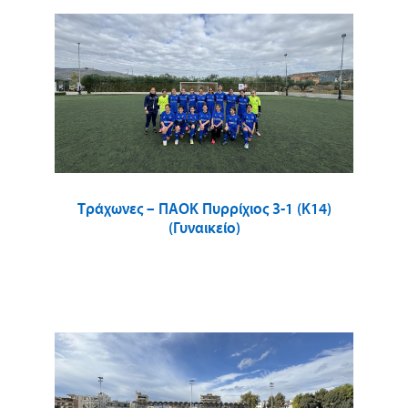
Τράχωνες – ΠΑΟΚ Πυρρίχιος 3-1 (Κ14)
(Γυναικείο)