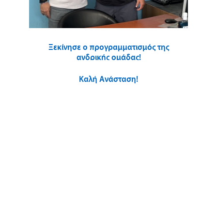
Ξεκίνησε ο προγραμματισμός της
ανδρικής ομάδας!
Καλή Ανάσταση!