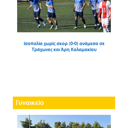
Ισοπαλία χωρίς σκορ (0-0) ανάμεσα σε
Τράχωνες και Άρη Καλαμακίου
Γυναικείο