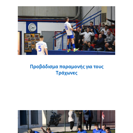
Προβάδισμα παραμονής για τους
Τράχωνες