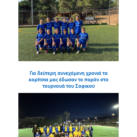
Για δεύτερη συνεχόμενη χρονιά τα
κορίτσια μας έδωσαν το παρόν στο
τουρνουά του Σοφικού