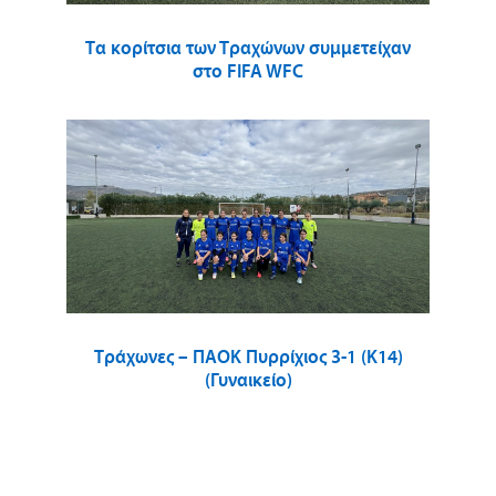
Τα κορίτσια των Τραχώνων συμμετείχαν
στο FIFA WFC
Τράχωνες – ΠΑΟΚ Πυρρίχιος 3-1 (Κ14)
(Γυναικείο)