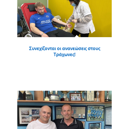
Συνεχίζονται οι ανανεώσεις στους
Τράχωνες!