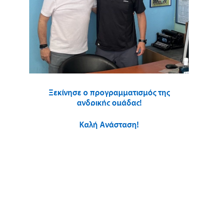
Ξεκίνησε ο προγραμματισμός της
ανδρικής ομάδας!
Καλή Ανάσταση!