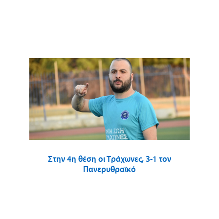
Στην 4η θέση οι Τράχωνες, 3-1 τον
Πανερυθραϊκό