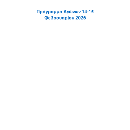
Πρόγραμμα Αγώνων 14-15
Φεβρουαρίου 2026