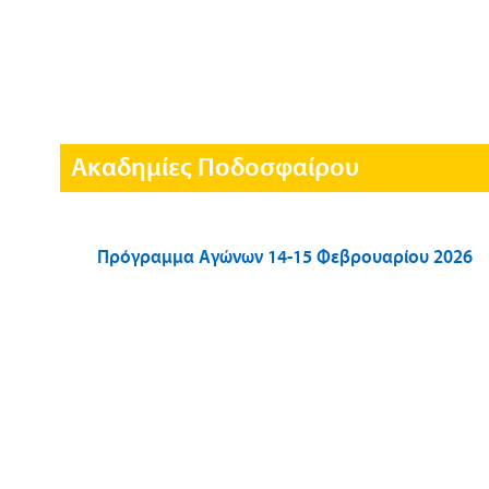
Ακαδημίες Ποδοσφαίρου
Πρόγραμμα Αγώνων 14-15 Φεβρουαρίου 2026