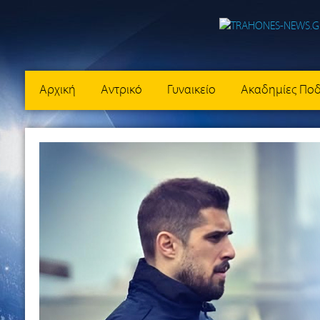
Αρχική
Αντρικό
Γυναικείο
Ακαδημίες Πο