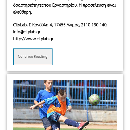
δραστηριότητες του Εργαστηρίου.
Η προσέλευση είναι
ελεύθερη.
CityLab, Γ. Kονδύλη 4, 17455 Άλιμος, 2110 130 140,
info@citylab.gr
http://www.citylab.gr
Continue Reading