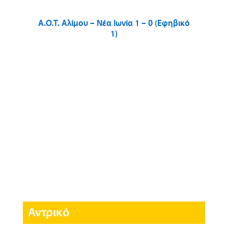
A.O.T. Αλίμου – Νέα Ιωνία 1 – 0 (Εφηβικό
1)
Αντρικό