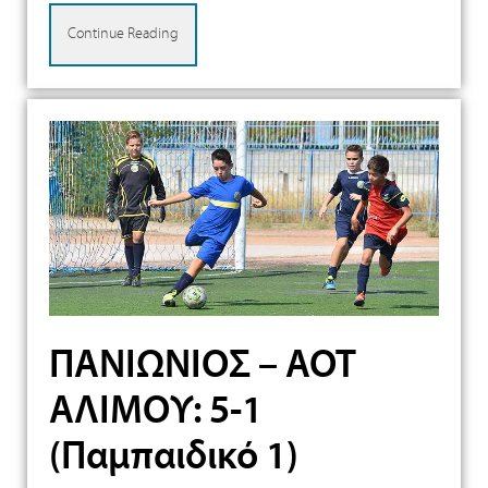
Continue Reading
ΠΑΝΙΩΝΙΟΣ – ΑΟΤ
ΑΛΙΜΟΥ: 5-1
(Παμπαιδικό 1)